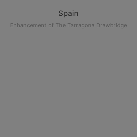
Spain
Enhancement of The Tarragona Drawbridge