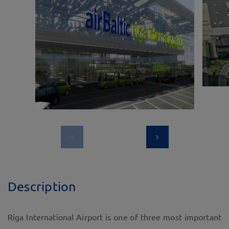
Description
Riga International Airport is one of three most important