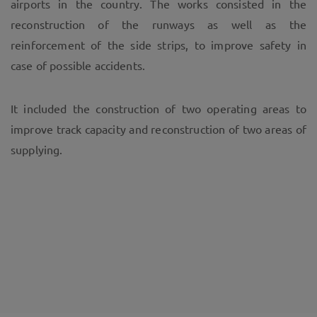
airports in the country. The works consisted in the
reconstruction of the runways as well as the
reinforcement of the side strips, to improve safety in
case of possible accidents.
It included the construction of two operating areas to
improve track capacity and reconstruction of two areas of
supplying.