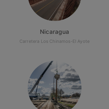
Nicaragua
Carretera Los Chinamos-El Ayote