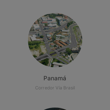
Panamá
Corredor Vía Brasil