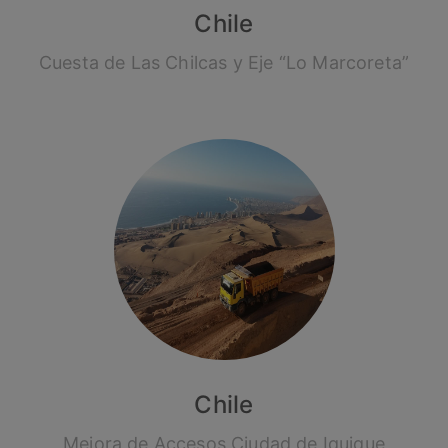
Chile
Cuesta de Las Chilcas y Eje “Lo Marcoreta”
Chile
Mejora de Accesos Ciudad de Iquique