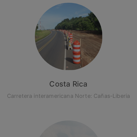
Costa Rica
Carretera interamericana Norte: Cañas-Liberia