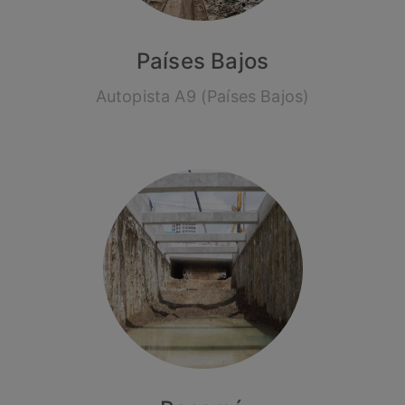
Países Bajos
Autopista A9 (Países Bajos)