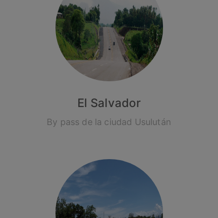
El Salvador
By pass de la ciudad Usulután