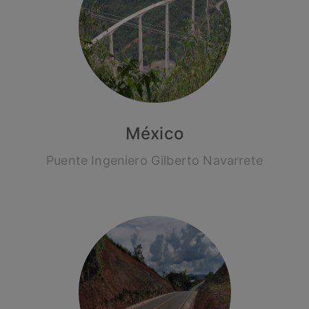
México
Puente Ingeniero Gilberto Navarrete