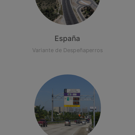
España
Variante de Despeñaperros