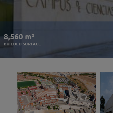
8,560 m²
BUILDED SURFACE