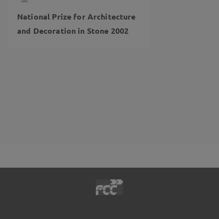
National Prize for Architecture
and Decoration in Stone 2002