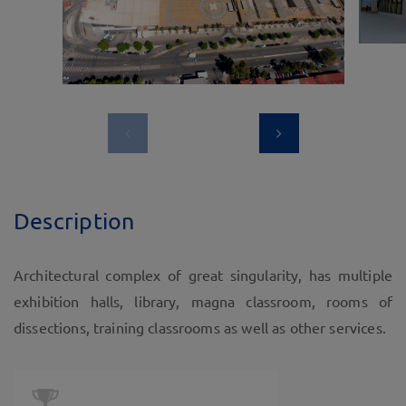
Description
Architectural complex of great singularity, has multiple
exhibition halls, library, magna classroom, rooms of
dissections, training classrooms as well as other services.