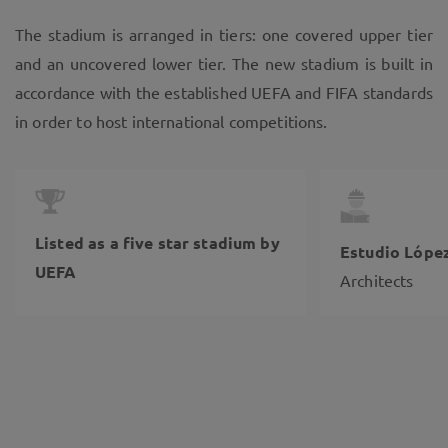
The stadium is arranged in tiers: one covered upper tier
and an uncovered lower tier. The new stadium is built in
accordance with the established UEFA and FIFA standards
in order to host international competitions.
Listed as a five star stadium by
Estudio Lópe
UEFA
Architects