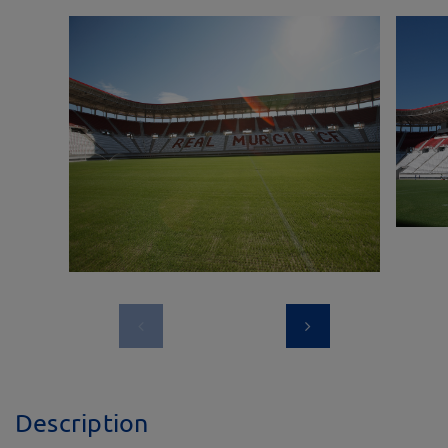
Description