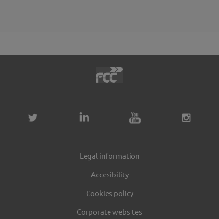
Legal information
Accesibility
Cookies policy
Corporate websites