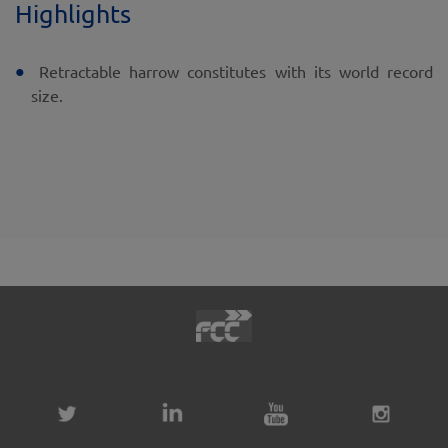
Highlights
Retractable harrow constitutes with its world record
size.