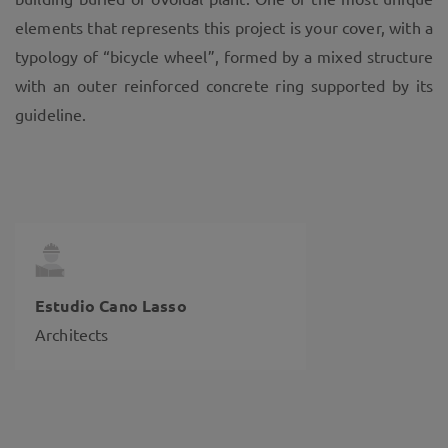
elements that represents this project is your cover, with a
typology of “bicycle wheel”, formed by a mixed structure
with an outer reinforced concrete ring supported by its
guideline.
Estudio Cano Lasso
Architects