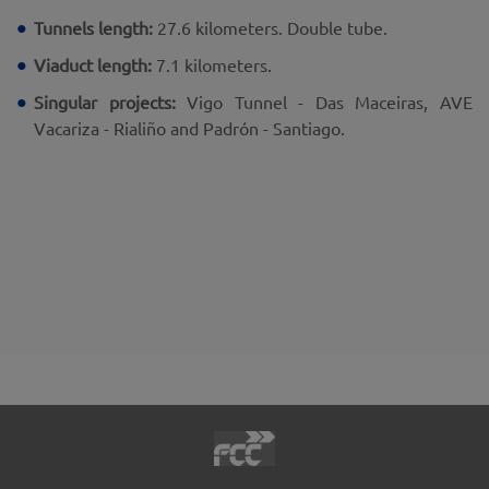
Tunnels length:
27.6 kilometers. Double tube.
Viaduct length:
7.1 kilometers.
Singular projects:
Vigo Tunnel - Das Maceiras, AVE
Vacariza - Rialiño and Padrón - Santiago.