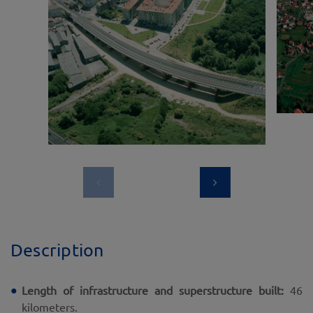
Description
Length of infrastructure and superstructure built:
46
kilometers.