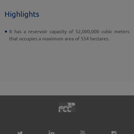
Highlights
It has a reservoir capacity of 52,000,000 cubic meters
that occupies a maximum area of 554 hectares.