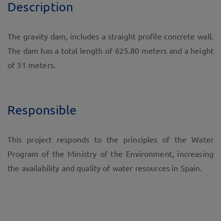
Description
The gravity dam, includes a straight profile concrete wall.
The dam has a total length of 625.80 meters and a height
of 31 meters.
Responsible
This project responds to the principles of the Water
Program of the Ministry of the Environment, increasing
the availability and quality of water resources in Spain.