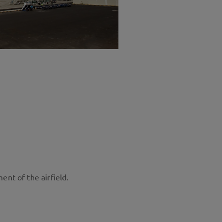
nt of the airfield.