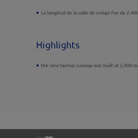
La longitud de la calle de rodaje fue de 2.4
Highlights
the new tarmac runway was built at 2,400 m