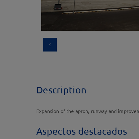
Description
Expansion of the apron, runway and improveme
Aspectos destacados