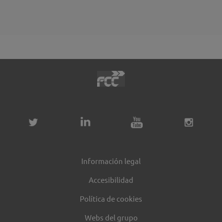
Información legal
Accesibilidad
Política de cookies
Webs del grupo