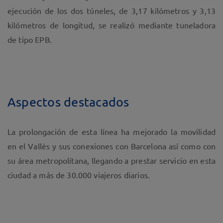
ejecución de los dos túneles, de 3,17 kilómetros y 3,13
kilómetros de longitud, se realizó mediante tuneladora
de tipo EPB.
Aspectos destacados
La prolongación de esta línea ha mejorado la movilidad
en el Vallès y sus conexiones con Barcelona así como con
su área metropolitana, llegando a prestar servicio en esta
ciudad a más de 30.000 viajeros diarios.