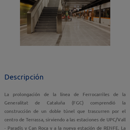
Descripción
La prolongación de la línea de Ferrocarriles de la
Generalitat de Cataluña (FGC) comprendió la
construcción de un doble túnel que trascurren por el
centro de Terrassa, sirviendo a las estaciones de UPC/Vall
- Paradís y Can Roca y a la nueva estación de RENFE. La