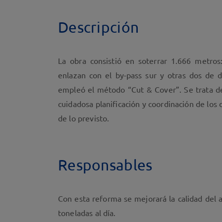
Descripción
La obra consistió en soterrar 1.666 metros:
enlazan con el by-pass sur y otras dos de d
empleó el método “Cut & Cover”. Se trata de
cuidadosa planificación y coordinación de los d
de lo previsto.
Responsables
Con esta reforma se mejorará la calidad del 
toneladas al día.