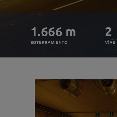
1.666 m
2
SOTERRAMIENTO
VÍAS