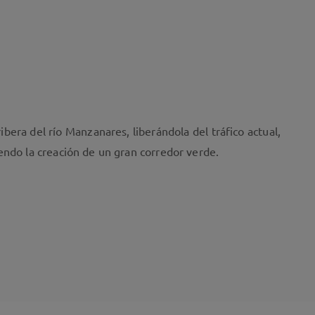
ibera del río Manzanares, liberándola del tráfico actual,
endo la creación de un gran corredor verde.