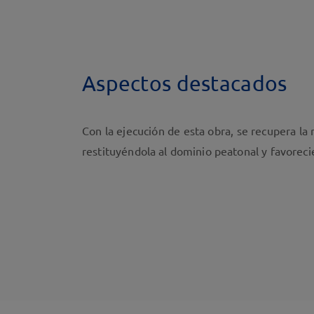
Aspectos destacados
Con la ejecución de esta obra, se recupera la r
restituyéndola al dominio peatonal y favoreci