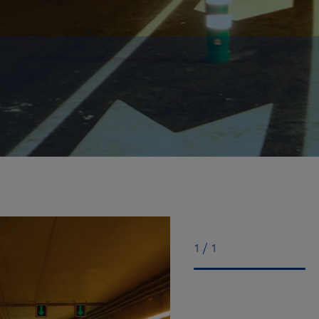
1 / 1