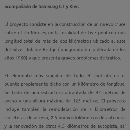
acompañado de Samsung CT y Kier.
El proyecto consiste en la construcción de un nuevo cruce
sobre el río Mersey en la localidad de Liverpool con una
longitud total de más de dos kilómetros ubicado al este
del Silver Jubilee Bridge (inaugurado en la década de los
años 1960) y que presenta graves problemas de tráfico.
El elemento más singular de todo el contrato es el
puente propiamente dicho con un kilómetro de longitud.
Se trata de una estructura atirantada de 42 metros de
ancho y una altura máxima de 125 metros. El proyecto
incluye también la remodelación de 7 kilómetros de
carreteras de acceso, 2,5 nuevos kilómetros de autopista
y la renovación de otros 4,5 kilómetros de autopista, así