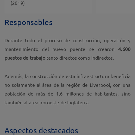
(2019)
Responsables
Durante todo el proceso de construcción, operación y
mantenimiento del nuevo puente se crearon
4.600
puestos de trabajo
tanto directos como indirectos.
Además, la construcción de esta infraestructura beneficia
no solamente al área de la región de Liverpool, con una
población de más de 1,6 millones de habitantes, sino
también al área noroeste de Inglaterra.
Aspectos destacados