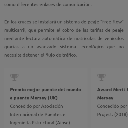
como diferentes enlaces de comunicación.
En los cruces se instalará un sistema de peaje “free-flow”
multicarril, que permite el cobro de las tarifas de peaje
mediante lectura automática de matrículas de vehículos
gracias a un avanzado sistema tecnológico que no
necesita detener el flujo de tráfico.
Premio mejor puente del mundo
Award Merit 
a puente Mersey (UK)
Mersey
Concedido por Asociación
Concedido por
Internacional de Puentes e
Project. (2018)
Ingeniería Estructural (Aibse)