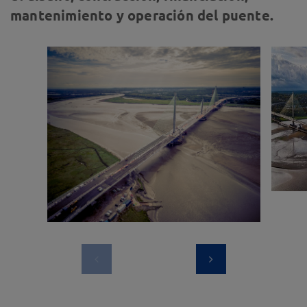
mantenimiento y operación del puente.