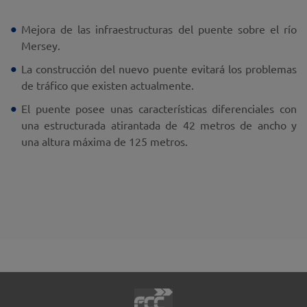
Mejora de las infraestructuras del puente sobre el río
Mersey.
La construcción del nuevo puente evitará los problemas
de tráfico que existen actualmente.
El puente posee unas características diferenciales con
una estructurada atirantada de 42 metros de ancho y
una altura máxima de 125 metros.