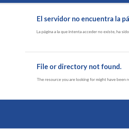
El servidor no encuentra la pá
La página a la que intenta acceder no existe, ha si
File or directory not found.
The resource you are looking for might have been re