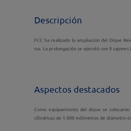
Descripción
FCC ha realizado la ampliación del Dique Re
sur. La prolongación se ejecutó con 9 cajone
Aspectos destacados
Como equipamiento del dique se colocaron 
cilíndricas de 1.000 milímetros de diámetro e