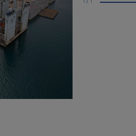
1 / 1