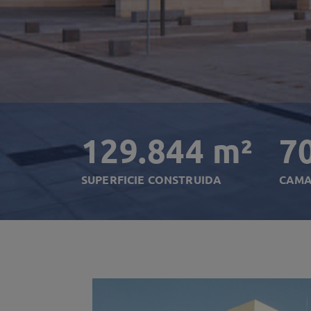
129.844 m²
7
SUPERFICIE CONSTRUIDA
CAM