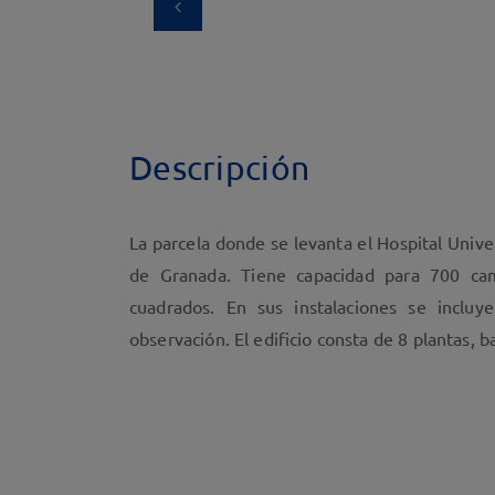
Descripción
La parcela donde se levanta el Hospital Unive
de Granada. Tiene capacidad para 700 ca
cuadrados. En sus instalaciones se inclu
observación. El edificio consta de 8 plantas, b