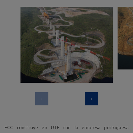
FCC construye en UTE con la empresa portuguesa