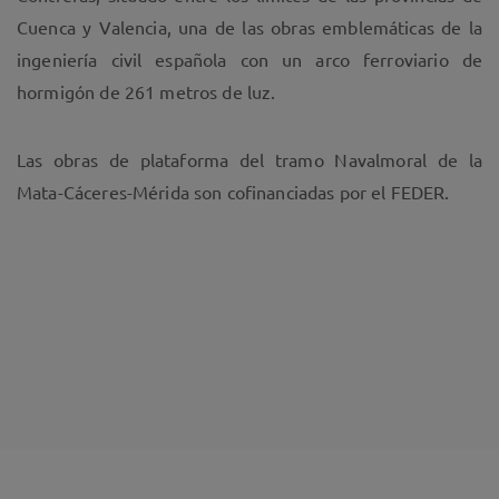
Cuenca y Valencia, una de las obras emblemáticas de la
ingeniería civil española con un arco ferroviario de
hormigón de 261 metros de luz.
Las obras de plataforma del tramo Navalmoral de la
Mata-Cáceres-Mérida son cofinanciadas por el FEDER.