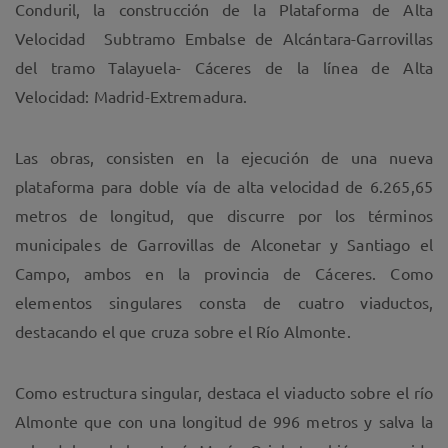
Conduril, la construcción de la Plataforma de Alta
Velocidad Subtramo Embalse de Alcántara-Garrovillas
del tramo Talayuela- Cáceres de la línea de Alta
Velocidad: Madrid-Extremadura.
Las obras, consisten en la ejecución de una nueva
plataforma para doble vía de alta velocidad de 6.265,65
metros de longitud, que discurre por los términos
municipales de Garrovillas de Alconetar y Santiago el
Campo, ambos en la provincia de Cáceres. Como
elementos singulares consta de cuatro viaductos,
destacando el que cruza sobre el Río Almonte.
Como estructura singular, destaca el viaducto sobre el río
Almonte que con una longitud de 996 metros y salva la