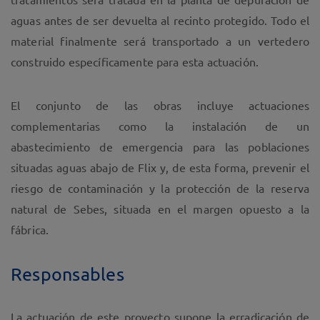
aguas antes de ser devuelta al recinto protegido. Todo el
material finalmente será transportado a un vertedero
construido específicamente para esta actuación.
El conjunto de las obras incluye actuaciones
complementarias como la instalación de un
abastecimiento de emergencia para las poblaciones
situadas aguas abajo de Flix y, de esta forma, prevenir el
riesgo de contaminación y la protección de la reserva
natural de Sebes, situada en el margen opuesto a la
fábrica.
Responsables
La actuación de este proyecto supone la erradicación de