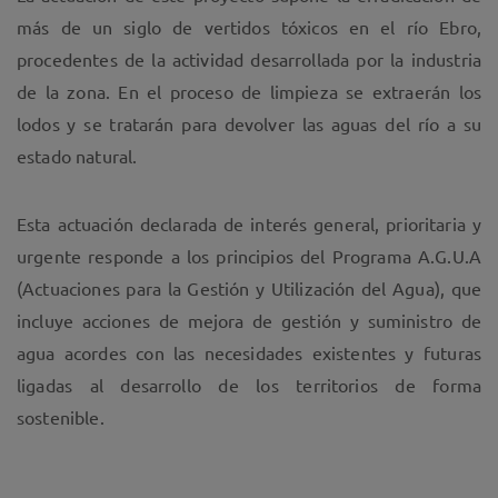
más de un siglo de vertidos tóxicos en el río Ebro,
procedentes de la actividad desarrollada por la industria
de la zona. En el proceso de limpieza se extraerán los
lodos y se tratarán para devolver las aguas del río a su
estado natural.
Esta actuación declarada de interés general, prioritaria y
urgente responde a los principios del Programa A.G.U.A
(Actuaciones para la Gestión y Utilización del Agua), que
incluye acciones de mejora de gestión y suministro de
agua acordes con las necesidades existentes y futuras
ligadas al desarrollo de los territorios de forma
sostenible.