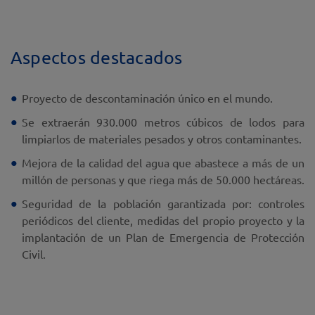
Aspectos destacados
Proyecto de descontaminación único en el mundo.
Se extraerán 930.000 metros cúbicos de lodos para
limpiarlos de materiales pesados y otros contaminantes.
Mejora de la calidad del agua que abastece a más de un
millón de personas y que riega más de 50.000 hectáreas.
Seguridad de la población garantizada por: controles
periódicos del cliente, medidas del propio proyecto y la
implantación de un Plan de Emergencia de Protección
Civil.