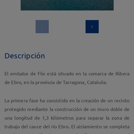
Descripción
El embalse de Flix está situado en la comarca de Ribera
de Ebro, en la provincia de Tarragona, Cataluña.
La primera fase ha consistido en la creación de un recinto
protegido mediante la construcción de un muro doble de
una longitud de 1,3 kilómetros para separar la zona de
trabajo del cauce del río Ebro. El aislamiento se completa