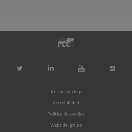
Información legal
Accesibilidad
Política de cookies
Webs del grupo