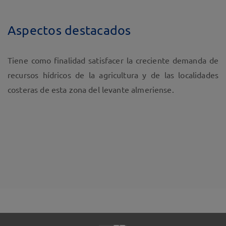
Aspectos destacados
Tiene como finalidad satisfacer la creciente demanda de
recursos hídricos de la agricultura y de las localidades
costeras de esta zona del levante almeriense.