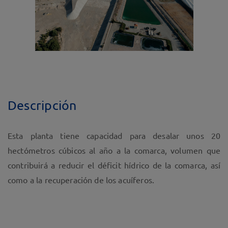
Descripción
Esta planta tiene capacidad para desalar unos 20
hectómetros cúbicos al año a la comarca, volumen que
contribuirá a reducir el déficit hídrico de la comarca, así
como a la recuperación de los acuíferos.