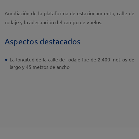
Ampliación de la plataforma de estacionamiento, calle de
rodaje y la adecuación del campo de vuelos.
Aspectos destacados
La longitud de la calle de rodaje fue de 2.400 metros de
largo y 45 metros de ancho