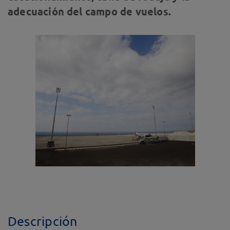
adecuación del campo de vuelos.
Descripción