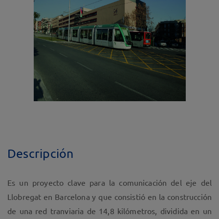
Descripción
Es un proyecto clave para la comunicación del eje del
Llobregat en Barcelona y que consistió en la construcción
de una red tranviaria de 14,8 kilómetros, dividida en un