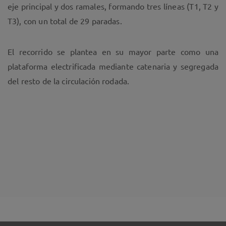
eje principal y dos ramales, formando tres líneas (T1, T2 y
T3), con un total de 29 paradas.
El recorrido se plantea en su mayor parte como una
plataforma electrificada mediante catenaria y segregada
del resto de la circulación rodada.