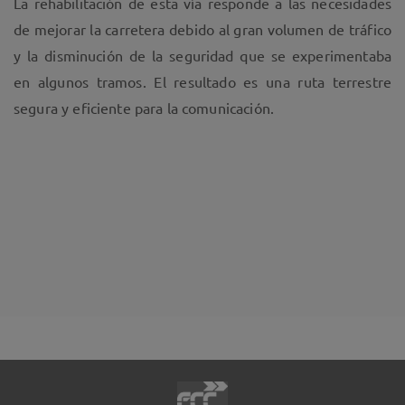
La rehabilitación de esta vía responde a las necesidades
de mejorar la carretera debido al gran volumen de tráfico
y la disminución de la seguridad que se experimentaba
en algunos tramos. El resultado es una ruta terrestre
segura y eficiente para la comunicación.