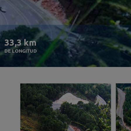
33,3 km
DE LONGITUD