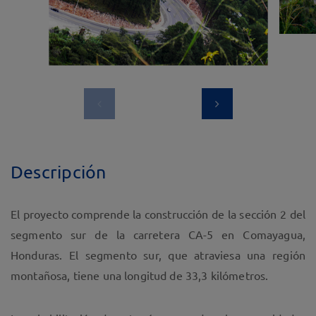
Descripción
El proyecto comprende la construcción de la sección 2 del
segmento sur de la carretera CA-5 en Comayagua,
Honduras. El segmento sur, que atraviesa una región
montañosa, tiene una longitud de 33,3 kilómetros.