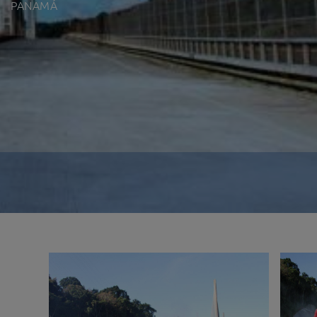
PANAMÁ