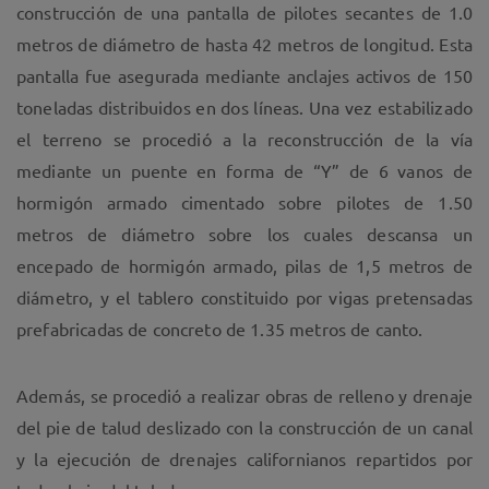
construcción de una pantalla de pilotes secantes de 1.0
metros de diámetro de hasta 42 metros de longitud. Esta
pantalla fue asegurada mediante anclajes activos de 150
toneladas distribuidos en dos líneas. Una vez estabilizado
el terreno se procedió a la reconstrucción de la vía
mediante un puente en forma de “Y” de 6 vanos de
hormigón armado cimentado sobre pilotes de 1.50
metros de diámetro sobre los cuales descansa un
encepado de hormigón armado, pilas de 1,5 metros de
diámetro, y el tablero constituido por vigas pretensadas
prefabricadas de concreto de 1.35 metros de canto.
Además, se procedió a realizar obras de relleno y drenaje
del pie de talud deslizado con la construcción de un canal
y la ejecución de drenajes californianos repartidos por