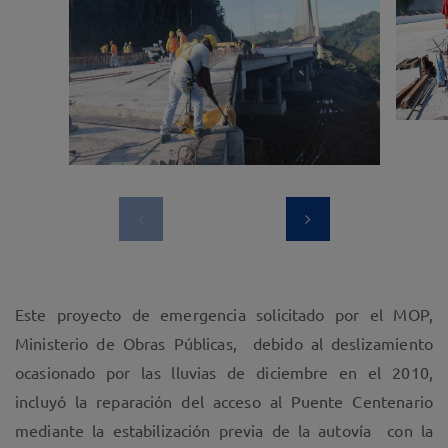
Este proyecto de emergencia solicitado por el MOP,
Ministerio de Obras Públicas, debido al deslizamiento
ocasionado por las lluvias de diciembre en el 2010,
incluyó la reparación del acceso al Puente Centenario
mediante la estabilización previa de la autovía con la