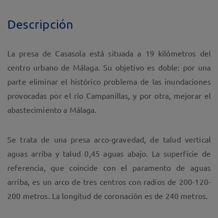
Descripción
La presa de Casasola está situada a 19 kilómetros del
centro urbano de Málaga. Su objetivo es doble: por una
parte eliminar el histórico problema de las inundaciones
provocadas por el río Campanillas, y por otra, mejorar el
abastecimiento a Málaga.
Se trata de una presa arco-gravedad, de talud vertical
aguas arriba y talud 0,45 aguas abajo. La superficie de
referencia, que coincide con el paramento de aguas
arriba, es un arco de tres centros con radios de 200-120-
200 metros. La longitud de coronación es de 240 metros.