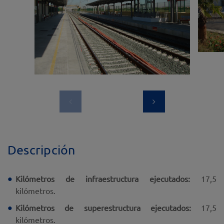
Descripción
Kilómetros de infraestructura ejecutados:
17,5
kilómetros.
Kilómetros de superestructura ejecutados:
17,5
kilómetros.