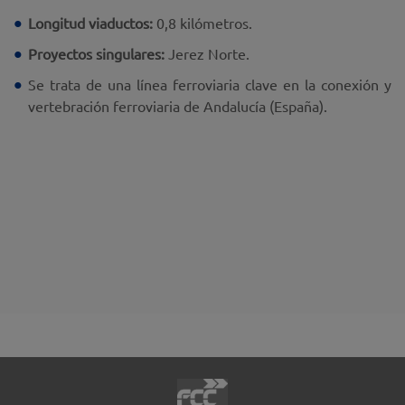
Longitud viaductos:
0,8 kilómetros.
Proyectos singulares:
Jerez Norte.
Se trata de una línea ferroviaria clave en la conexión y
vertebración ferroviaria de Andalucía (España).