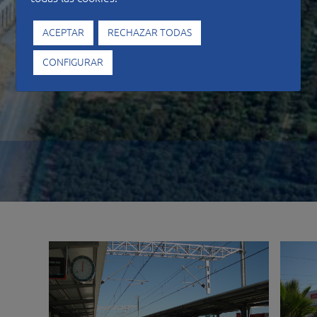
ACEPTAR
RECHAZAR TODAS
CONFIGURAR