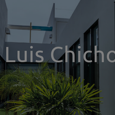
 Luis Chich