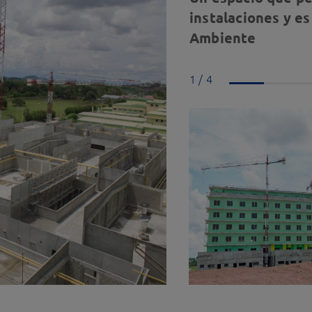
instalaciones y e
Ambiente
1 / 4