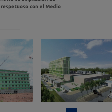
s respetuoso con el Medio