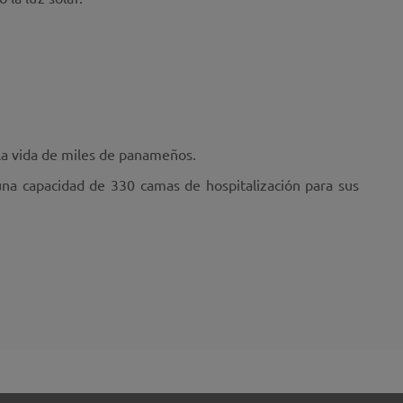
la vida de miles de panameños.
 una capacidad de 330 camas de hospitalización para sus