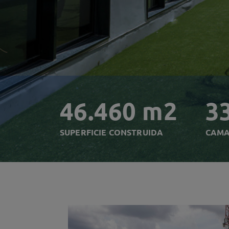
46.460 m2
3
SUPERFICIE CONSTRUIDA
CAM