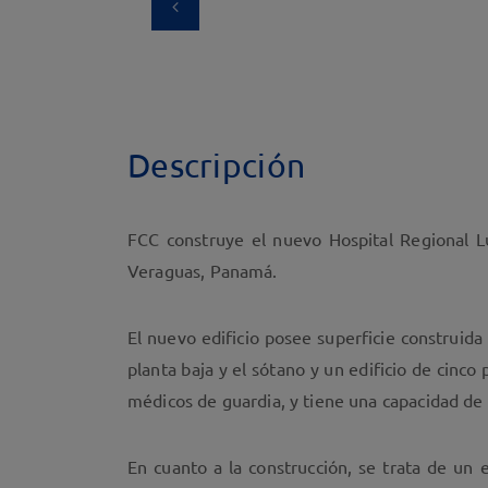
Descripción
FCC construye el nuevo Hospital Regional Lu
Veraguas, Panamá.
El nuevo edificio posee superficie construid
planta baja y el sótano y un edificio de cinco 
médicos de guardia, y tiene una capacidad de
En cuanto a la construcción, se trata de un 