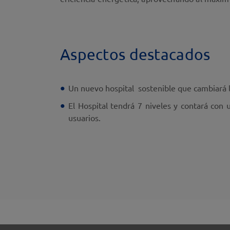
Aspectos destacados
Un nuevo hospital sostenible que cambiará 
El Hospital tendrá 7 niveles y contará con
usuarios.